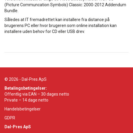
(Picture Communcation Symbols) Classic: 2000-2012 Addendum
Bundle.
Således at IT fremadrettet kan installere fra distance på
brugerens PC eller hvor brugeren som online installation kan
installere uden behov for CD eller USB drev.
© 2026 - Dal-Pres ApS
Betalingsbetingelser:
Offentlig via EAN – 30 dages netto
Private – 14 dage netto
Handelsbetingelser
GDPR
Dal-Pres ApS